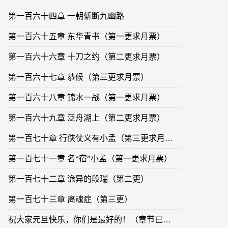
第一百六十四章 一朝斩断九幽路
第一百六十五章 东华青书（第一更求月票）
第一百六十六章 十刀之约（第二更求月票）
第一百六十七章 恭候（第三更求月票）
第一百六十八章 锦水一战（第一更求月票）
第一百六十九章 泛舟湖上（第二更求月票）
第一百七十章 行侠仗义有小孟（第三更求月票）
第一百七十一章 名“宿”小孟（第一更求月票）
第一百七十二章 诡异的段瑞（第二更）
第一百七十三章 离魂症（第三更）
祝大家元旦快乐，你们是最好的！（章节已更，求保底月票）