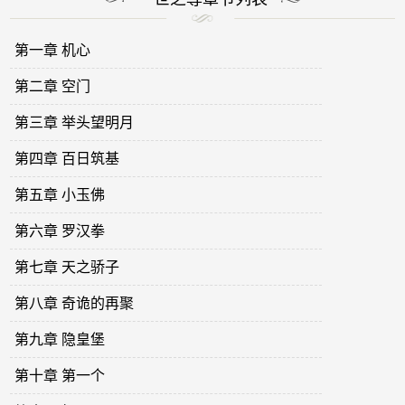
第一章 机心
第二章 空门
第三章 举头望明月
第四章 百日筑基
第五章 小玉佛
第六章 罗汉拳
第七章 天之骄子
第八章 奇诡的再聚
第九章 隐皇堡
第十章 第一个