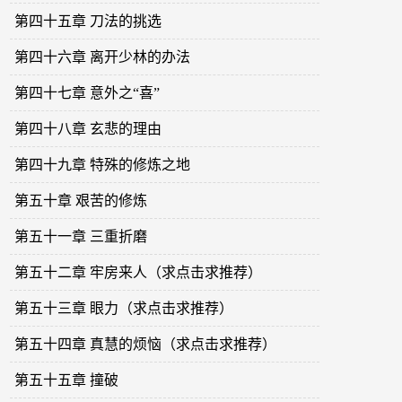
第四十五章 刀法的挑选
第四十六章 离开少林的办法
第四十七章 意外之“喜”
第四十八章 玄悲的理由
第四十九章 特殊的修炼之地
第五十章 艰苦的修炼
第五十一章 三重折磨
第五十二章 牢房来人（求点击求推荐）
第五十三章 眼力（求点击求推荐）
第五十四章 真慧的烦恼（求点击求推荐）
第五十五章 撞破