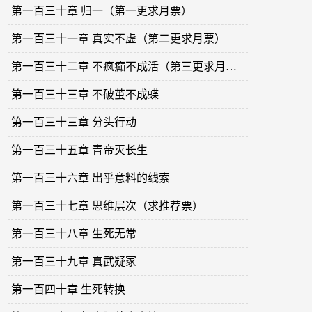
第一百三十章 归一（第一更求月票）
第一百三十一章 真实不虚（第二更求月票）
第一百三十二章 不疯癫不成活（第三更求月票）
第一百三十三章 不破茧不成蝶
第一百三十三章 分头行动
第一百三十五章 青帝灭长生
第一百三十六章 出乎意料的线索
第一百三十七章 思维层次（求推荐票）
第一百三十八章 生死无常
第一百三十九章 真武疑冢
第一百四十章 生死转换