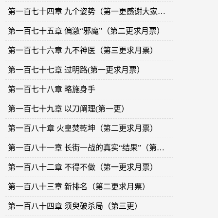
第一百七十四章 九个姿势（第一更感谢大家支持）
第一百七十五章 偏激“邪魔”（第二更求月票）
第一百七十六章 九不神医（第三更求月票）
第一百七十七章 过明路(第一更求月票）
第一百七十八章 略施身手
第一百七十九章 以刀阐理(第一更）
第一百八十章 火皇焚乾坤（第二更求月票）
第一百八十一章 长街一战的真实“结果”（第三更）
第一百八十二章 不得不做（第一更求月票）
第一百八十三章 新排名（第二更求月票）
第一百八十四章 须臾破杀局（第三更）