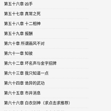
第五十六章 凶手
第五十七章 真常之死
第五十八章 十二相神
第五十九章 报酬
第六十章 所谓画风不对
第六十一章 知彼
第六十二章 坏名声与金字招牌
第六十三章 我只知道一点
第六十四章 诡异的武功
第六十五章 市井消息
第六十六章 白衣剑神（求点击求推荐）