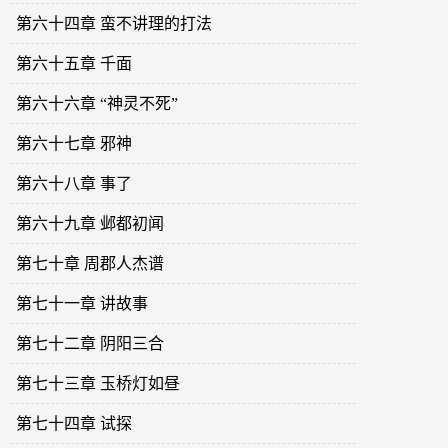
第六十四章 蛮不讲理的打法
第六十五章 千面
第六十六章 “神灵不死”
第六十七章 邪神
第六十八章 事了
第六十九章 邺都初闻
第七十章 周郡人杰谱
第七十一章 讲故事
第七十二章 阴阳三合
第七十三章 玉桥灯如昼
第七十四章 试探