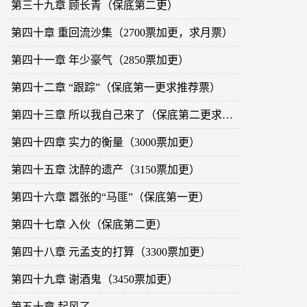
第三十九章 顾长青（保底第二更）
第四十章 重回流沙集（2700票加更，求月票）
第四十一章 年少豪气（2850票加更）
第四十二章 “跟踪”（保底第一更求推荐票）
第四十三章 所以我自己来了（保底第二更求推荐票）
第四十四章 实力的衡量（3000票加更）
第四十五章 沈醉的遗产（3150票加更）
第四十六章 嚣张的“马匪”（保底第一更）
第四十七章 入伙（保底第二更）
第四十八章 元孟支的打算（3300票加更）
第四十九章 谢酒鬼（3450票加更）
第五十章 起风了