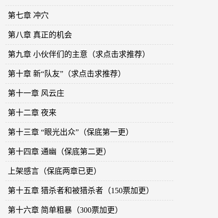
第七章 冲穴
第八章 真正的机会
第九章 小伙伴们的主意（求点击求推荐）
第十章 新“队友”（求点击求推荐）
第十一章 风云庄
第十二章 夜来
第十三章 “眼光出众”（保底第一更）
第十四章 通幽（保底第二更）
上架感言（保底两章已更）
第十五章 猎杀者和被猎杀者（150票加更）
第十六章 简单粗暴（300票加更）