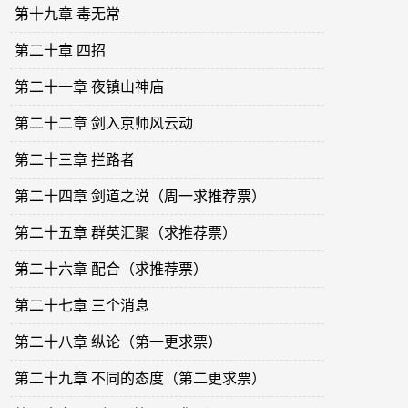
第十九章 毒无常
第二十章 四招
第二十一章 夜镇山神庙
第二十二章 剑入京师风云动
第二十三章 拦路者
第二十四章 剑道之说（周一求推荐票）
第二十五章 群英汇聚（求推荐票）
第二十六章 配合（求推荐票）
第二十七章 三个消息
第二十八章 纵论（第一更求票）
第二十九章 不同的态度（第二更求票）