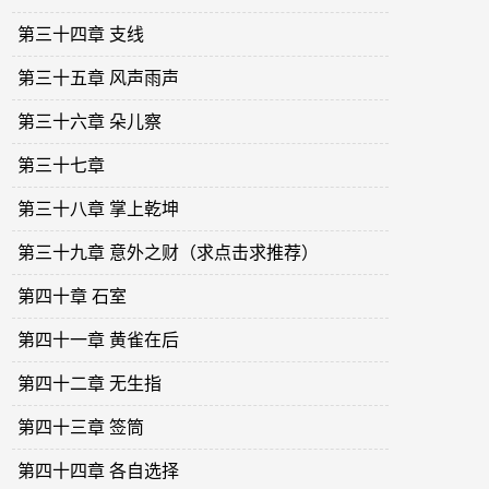
第三十四章 支线
第三十五章 风声雨声
第三十六章 朵儿察
第三十七章
第三十八章 掌上乾坤
第三十九章 意外之财（求点击求推荐）
第四十章 石室
第四十一章 黄雀在后
第四十二章 无生指
第四十三章 签筒
第四十四章 各自选择