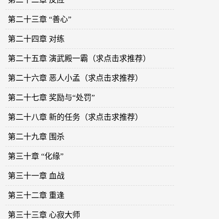
第二十三章 “善心”
第二十四章 对练
第二十五章 演武殿一霸（求点击求推荐）
第二十六章 恶人小孟（求点击求推荐）
第二十七章 奖励与“处罚”
第二十八章 新的任务（求点击求推荐）
第二十九章 围杀
第三十章 “化缘”
第三十一章 血战
第三十二章 重逢
第三十三章 心寂大师