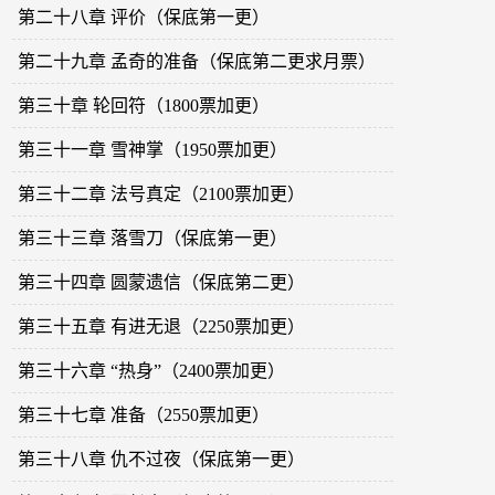
第二十八章 评价（保底第一更）
第二十九章 孟奇的准备（保底第二更求月票）
第三十章 轮回符（1800票加更）
第三十一章 雪神掌（1950票加更）
第三十二章 法号真定（2100票加更）
第三十三章 落雪刀（保底第一更）
第三十四章 圆蒙遗信（保底第二更）
第三十五章 有进无退（2250票加更）
第三十六章 “热身”（2400票加更）
第三十七章 准备（2550票加更）
第三十八章 仇不过夜（保底第一更）