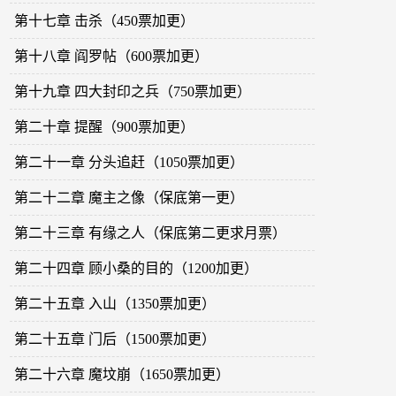
第十七章 击杀（450票加更）
第十八章 阎罗帖（600票加更）
第十九章 四大封印之兵（750票加更）
第二十章 提醒（900票加更）
第二十一章 分头追赶（1050票加更）
第二十二章 魔主之像（保底第一更）
第二十三章 有缘之人（保底第二更求月票）
第二十四章 顾小桑的目的（1200加更）
第二十五章 入山（1350票加更）
第二十五章 门后（1500票加更）
第二十六章 魔坟崩（1650票加更）