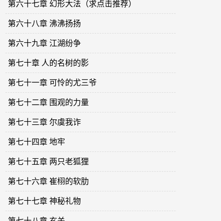
第六十七章 幻形大法（求点击推荐）
第六十八章 沸沸扬扬
第六十九章 江湖纷争
第七十章 人的名树的影
第七十一章 可怜的尤三爷
第七十二章 围观的力量
第七十三章 尔虞我诈
第七十四章 地牢
第七十五章 两只老狐狸
第七十六章 崔栩的软肋
第七十七章 神秘礼物
第七十八章 玄关