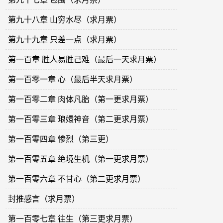
第九十八章 山穷水尽（求月票）
第九十九章 只差一点（求月票）
第一百章 胜人易胜己难（最后一天求月票）
第一百零一章 心（最后半天求月票）
第一百零二章 肉体凡胎（第一更求月票）
第一百零三章 琅嬛神音（第二更求月票）
第一百零四章 惨烈（第三更）
第一百零五章 绝境生机（第一更求月票）
第一百零六章 不甘心（第二更求月票）
封推感言（求月票）
第一百零七章 往生（第三更求月票）