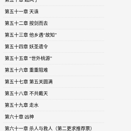
第五十一章 天诛
第五十二章 按剑而去
第五十三章 他乡遇“故知”
第五十四章 妖圣遗令
第五十五章 “世外桃源”
第五十六章 重重阻难
第五十七章 第五关圆满
第五十八章 不共戴天
第五十九章 走水
第六十章 凶神
第六十一章 杀人与救人（第二更求推荐票）