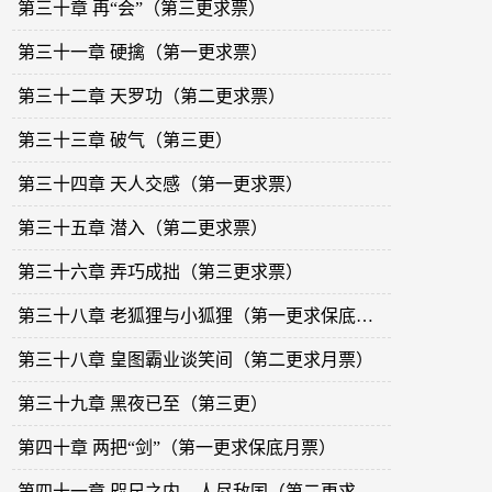
第三十章 再“会”（第三更求票）
第三十一章 硬擒（第一更求票）
第三十二章 天罗功（第二更求票）
第三十三章 破气（第三更）
第三十四章 天人交感（第一更求票）
第三十五章 潜入（第二更求票）
第三十六章 弄巧成拙（第三更求票）
第三十八章 老狐狸与小狐狸（第一更求保底月票）
第三十八章 皇图霸业谈笑间（第二更求月票）
第三十九章 黑夜已至（第三更）
第四十章 两把“剑”（第一更求保底月票）
第四十一章 咫尺之内，人尽敌国（第二更求月票）