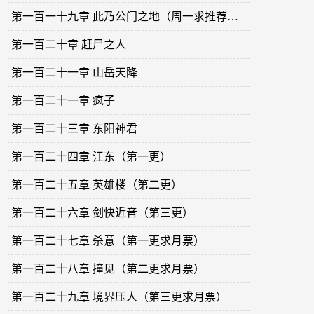
第一百一十九章 此乃公门之地（周一求推荐票）
第一百二十章 赶尸之人
第一百二十一章 山岳天降
第一百二十一章 疯子
第一百二十三章 东阳神君
第一百二十四章 江东（第一更）
第一百二十五章 英雄楼（第二更）
第一百二十六章 剑快近音（第三更）
第一百二十七章 杀意（第一更求月票）
第一百二十八章 撞见（第二更求月票）
第一百二十九章 境界压人（第三更求月票）