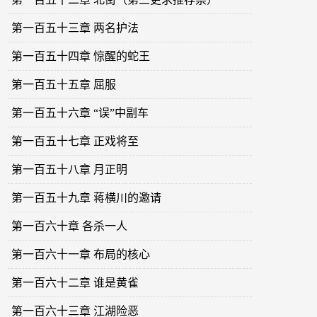
第一百五十三章 两名护法
第一百五十四章 惊醒的蛇王
第一百五十五章 屈服
第一百五十六章 “误”中副车
第一百五十七章 正戏将至
第一百五十八章 月正明
第一百五十九章 蒋横川的邀请
第一百六十章 各杀一人
第一百六十一章 布局的核心
第一百六十二章 谁是黄雀
第一百六十三章 江湖险恶