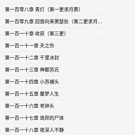
第一百零八章 青灯（第一更求月票）
第一百零九章 回首向来萧瑟处（第二更求月票）
第一百一十章 收获（第三更）
第一百一十一章 天之伤
第一百一十二章 千里冰封
第一百一十三章 神都苏氏
第一百一十四章 小苏捕头
第一百一十五章 噩梦人生
第一百一十六章 老钟头
第一百一十七章 诡异的尸体
第一百一十八章 夜深人不静