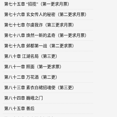
第七十五章 “招揽”（第一更求月票）
第七十六章 玄女传人的秘密（第二更求月票）
第七十七章 尔虞我诈（第三更求月票）
第七十八章 焕然一新的孟奇（第一更求月票）
第七十九章 邺都第一战（第二更求票）
第八十章 江湖名局（第三更）
第八十一章 照面（第一更求票）
第八十二章 万花酒（第二更）
第八十三章 素衣白裙招魂使（第三更）
第八十四章 巍峨之门
第八十五章 善后