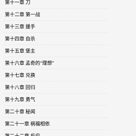
第十一章 刀
第十二章 第一战
第十三章 援手
第十四章 自杀
第十五章 堡主
第十六章 孟奇的“理想”
第十七章 兑换
第十八章 回归
第十九章 勇气
第二十章 秘闻
第二十一章 祸福相依
第二十二章 反应