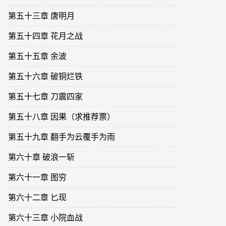
第五十三章 唐明月
第五十四章 花月之战
第五十五章 余波
第五十六章 破铜烂铁
第五十七章 刀震四家
第五十八章 因果（求推荐票）
第五十九章 翻手为云覆手为雨
第六十章 破浪一斩
第六十一章 图穷
第六十二章 匕现
第六十三章 小院血战