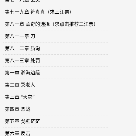
第七十九章 符真真（求三江票）
第八十章 孟奇的选择（求点击推荐三江票）
第八十一章 刀
第八十二章 质询
第八十三章 处罚
第一章 瀚海边缘
第二章 哭老人
第三章 “天灾”
第四章 恶战
第五章 戈壁茫茫
第六章 反击