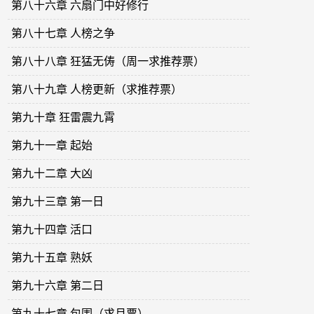
第八十六章 六扇门中好修行
第八十七章 人榜之争
第八十八章 狂猛无俦（周一求推荐票）
第八十九章 人榜更新（求推荐票）
第九十章 狂雷震九霄
第九十一章 起始
第九十二章 大凶
第九十三章 第一日
第九十四章 活口
第九十五章 熟妖
第九十六章 第二日
第九十七章 包围（求月票）