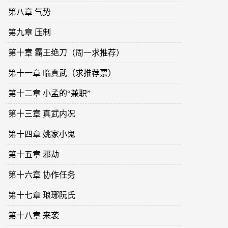
第八章 气势
第九章 压制
第十章 霸王绝刀（周一求推荐）
第十一章 临真武（求推荐票）
第十二章 小孟的“兼职”
第十三章 真武内况
第十四章 姚家小鬼
第十五章 邪劫
第十六章 协作任务
第十七章 琅琊阮氏
第十八章 来袭