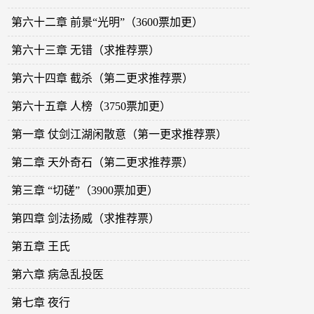
第六十二章 前景“光明”（3600票加更）
第六十三章 无错（求推荐票）
第六十四章 截杀（第二更求推荐票）
第六十五章 人榜（3750票加更）
第一章 仗剑江湖闲散意（第一更求推荐票）
第二章 天外奇石（第二更求推荐票）
第三章 “切磋”（3900票加更）
第四章 剑法扬威（求推荐票）
第五章 王氏
第六章 病急乱投医
第七章 夜行