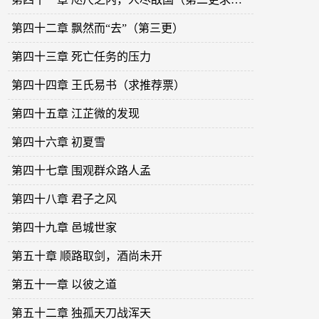
第四十二章 飘然而“去”（第三更）
第四十三章 死亡任务的压力
第四十四章 王氏易书（求推荐票）
第四十五章 江芷微的发现
第四十六章 初夏雪
第四十七章 围观群众路人孟
第四十八章 君子之风
第四十九章 邑城世家
第五十章 顺路取剑，酒尚未开
第五十一章 以彼之道
第五十二章 独孤天刀战浑天