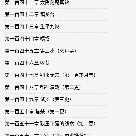
第一百四十一章 太阴荡魔真诀
第一百四十二章 镇龙台
第一百四十三章 生平九憾
第一百四十四章 喂招
第一百四十五章 第二步（求月票）
第一百四十六章 收获
第一百四十七章 别来无恙（第一更求月票）
第一百四十八章 都在演戏（第二更）
第一百四十九章 试探（第三更）
第一百五十章 猎杀（第一更）
第一百五十一章 狼王下落的线索（第二更）
第一百五十二章 北街（第三更求推荐票）