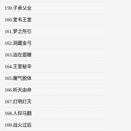
159.子承父业
160.室韦王室
161.梦之所引
162.洞藏金弓
163.迫在眉睫
164.王室秘辛
165.魔气脱体
166.听天由命
167.灯明灯灭
168.人仰马翻
169.战火过后