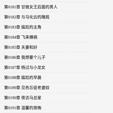
第0181章 甘做女王后面的男人
第0182章 与马化云的赌局
第0183章 尴尬的主角
第0184章 飞来横祸
第0185章 夫妻和好
第0186章 我想要个儿子
第0187章 杨过与小龙女
第0188章 尴尬的早晨
第0189章 见色忘徒老婆奴
第0190章 夜访马总家
第0191章 温馨的夜晚