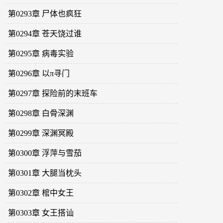
第0293章 尸体也疯狂
第0294章 苍天饶过谁
第0295章 病毒实验
第0296章 以π寻门
第0297章 探险前的末班车
第0298章 白骨深渊
第0299章 深渊冥殿
第0300章 浮萍与雪茄
第0301章 大腿当枕头
第0302章 棺中女王
第0303章 女王搭讪