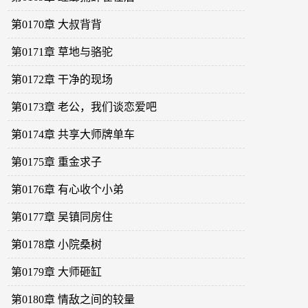
第0170章 大叔背背
第0171章 草地与骆驼
第0172章 干净的现场
第0173章 老公，我们谈恋爱吧
第0174章 共享大师牌单车
第0175章 重金求子
第0176章 有心收个小弟
第0177章 吴镇同房住
第0178章 小院桑树
第0179章 大师砸缸
第0180章 情敌之间的较量