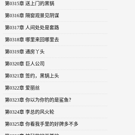
第0315章 送上门的黑锅
第0316章 隔窗观景见阴谋
第0317章 人间处处是套路
第0318章 哪里来回哪里去
第0319章 通房丫头
第0320章 巨人公司
第0321章 签约，黑锅上头
第0322章 爱丽丝
第0323章 你以为你钓的是鲨鱼？
第0324章 李总的风火轮
第0325章 你看我手里的好牌多不多