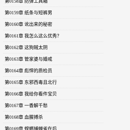
第0158章 防弹工具箱
第0159章 纸条与短裤男
第0160章 讹出来的秘密
第0161章 我怎么这么优秀？
第0162章 这狗贼太阴
第0163章 管家婆与婚戒
第0164章 彪悍的质检员
第0165章 东邪西毒且北行
第0166章 我给你看件宝贝
第0167章 一香解千愁
第0168章 血腥搏杀
第0169章 螳螂捕蝉雀在后