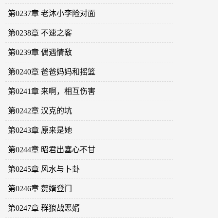
第0237章 老沐小李险对面
第0238章 不速之客
第0239章 偶遇情敌
第0240章 爸爸妈妈和摇篮
第0241章 来啊，相互伤害
第0242章 汉克的坑
第0243章 原来是她
第0244章 昭君出塞心不甘
第0245章 风水与卜卦
第0246章 赘婿登门
第0247章 群狼战恶婿