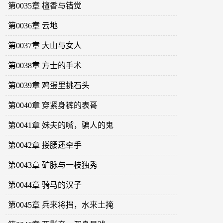
第0035章 檀香与错觉
第0036章 云地
第0037章 大山与女人
第0038章 方士的手术
第0039章 鸡蛋里挑石头
第0040章 穿紧身裤的表哥
第0041章 妹夫的嘴，骗人的鬼
第0042章 搂腰还牵手
第0043章 矿脉与一枝独秀
第0044章 骑马的汉子
第0045章 兵来将挡，水来土掩