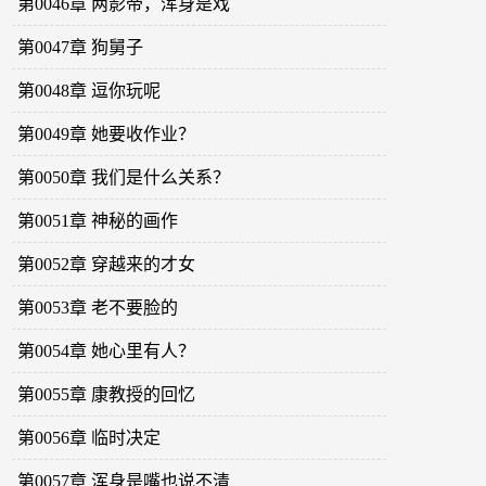
第0046章 两影帝，浑身是戏
第0047章 狗舅子
第0048章 逗你玩呢
第0049章 她要收作业？
第0050章 我们是什么关系？
第0051章 神秘的画作
第0052章 穿越来的才女
第0053章 老不要脸的
第0054章 她心里有人？
第0055章 康教授的回忆
第0056章 临时决定
第0057章 浑身是嘴也说不清