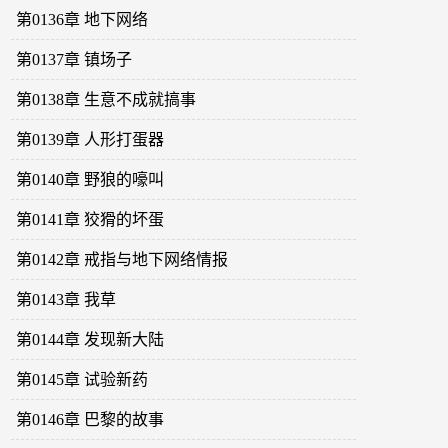
第0136章 地下网络
第0137章 镇场子
第0138章 生意不成就搞事
第0139章 人形打蛋器
第0140章 野狼的嚎叫
第0141章 狡猾的坏蛋
第0142章 戒指与地下网络情报
第0143章 我草
第0144章 发现新大陆
第0145章 试验新药
第0146章 巴黎的故事