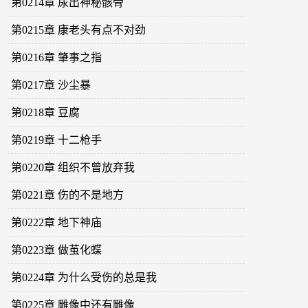
第0214章 尿出神秘骸骨
第0215章 康老头有点不对劲
第0216章 肇事之指
第0217章 沙尘暴
第0218章 豆腐
第0219章 十二枪手
第0220章 组织不曾放弃我
第0221章 伤的不是地方
第0222章 地下神庙
第0223章 做茧化蝶
第0224章 为什么受伤的总是我
第0225章 雕像中还有雕像