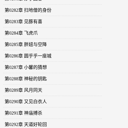
第0282章 扫地僧的身份
第0283章 见豚有喜
第0284章 飞虎爪
第0285章 胖妞与空降
第0286章 圆乎乎一座城
第0287章 小馨的猜想
第0288章 神秘的钥匙
第0289章 风月同天
第0290章 又见白衣人
第0291章 神庙搏杀
第0292章 天道好轮回