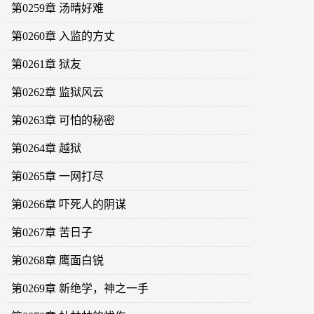
第0259章 汤晴好难
第0260章 入监的方丈
第0261章 狱友
第0262章 监狱风云
第0263章 可怕的秘密
第0264章 越狱
第0265章 一网打尽
第0266章 吓死人的阴谋
第0267章 苦日子
第0268章 鹰面白锐
第0269章 新绝学，神之一手