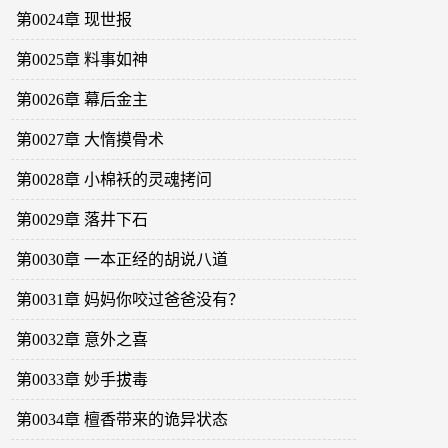
第0024章 现世报
第0025章 料事如神
第0026章 幕后金主
第0027章 大惰摸骨术
第0028章 小棉袄的灵魂拷问
第0029章 落井下石
第0030章 一本正经的胡说八道
第0031章 妈妈你咬过爸爸没有？
第0032章 意外之喜
第0033章 妙手拔毒
第0034章 檀香带来的诡异状态