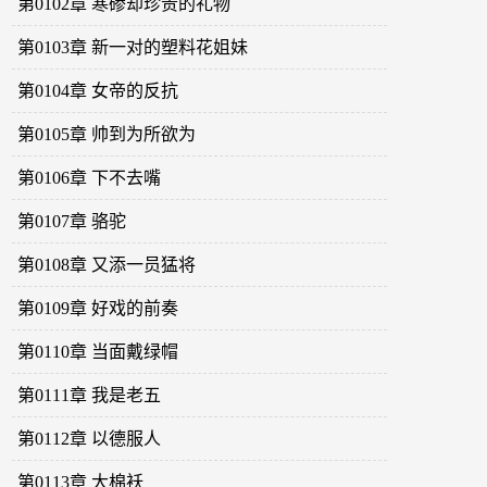
第0102章 寒碜却珍贵的礼物
第0103章 新一对的塑料花姐妹
第0104章 女帝的反抗
第0105章 帅到为所欲为
第0106章 下不去嘴
第0107章 骆驼
第0108章 又添一员猛将
第0109章 好戏的前奏
第0110章 当面戴绿帽
第0111章 我是老五
第0112章 以德服人
第0113章 大棉袄