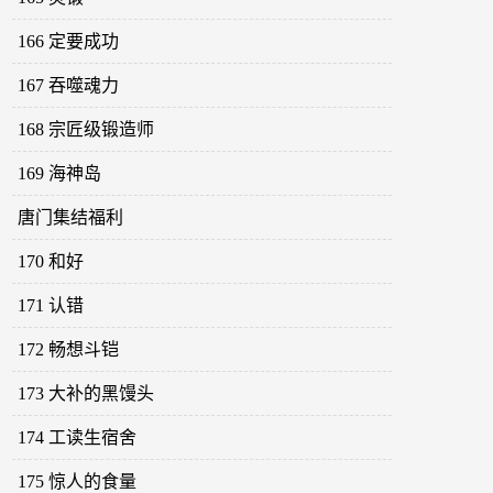
166 定要成功
167 吞噬魂力
168 宗匠级锻造师
169 海神岛
唐门集结福利
170 和好
171 认错
172 畅想斗铠
173 大补的黑馒头
174 工读生宿舍
175 惊人的食量