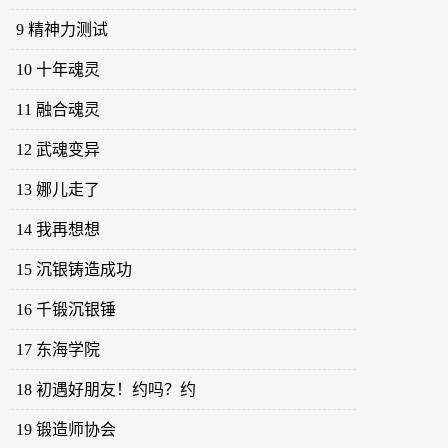
9 精神力测试
10 十年魂灵
11 融合魂灵
12 武魂变异
13 娜儿走了
14 我再想想
15 沉银铸造成功
16 千锻沉银锤
17 东海学院
18 初遇好朋友！约吗？约
19 锻造师协会