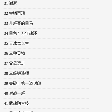
31 谢邂
32 金鳞再现
33 升班赛的黑马
34 黑色？万年魂环
35 天冰舞长空
36 三种灵物
37 父母远走
38 三级锻造师
39 突破！第一道封印
40 对战一班
41 武魂融合技