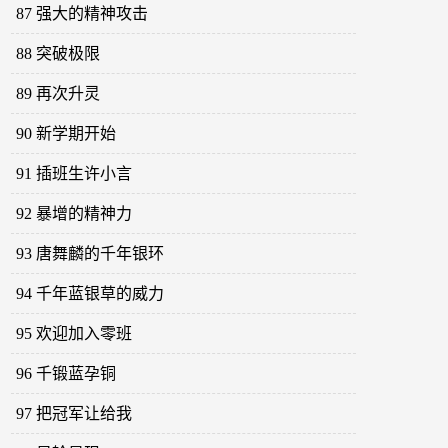
87 强大的精神攻击
88 突破极限
89 再次升灵
90 新学期开始
91 插班生许小言
92 暴增的精神力
93 唐舞麟的千年银环
94 千年蓝银草的威力
95 欢迎加入零班
96 千锻蓝孕铜
97 把冠军让给我