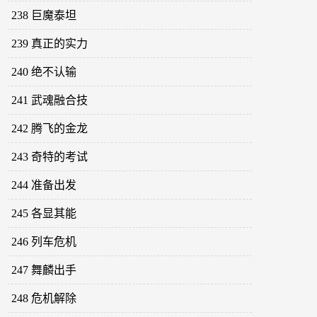
238 巨魔泰坦
239 真正的实力
240 绝不认输
241 武魂融合技
242 腾飞的金龙
243 奇特的考试
244 准备出发
245 各显其能
246 列车危机
247 舞麟出手
248 危机解除