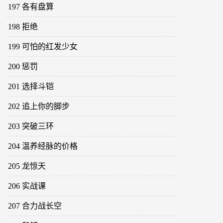
197 各有盘算
198 拒绝
199 可怕的红发少女
200 惩罚
201 选择斗铠
202 追上你的脚步
203 突破三环
204 温养经脉的价格
205 龙惊天
206 实战课
207 合力战长空