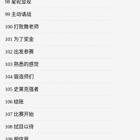
98 星轮显现
99 主动请战
100 打败舞老师
101 为了奖金
102 出发参赛
103 熟悉的感觉
104 锻造师们
105 史莱克强者
106 结账
107 比赛开始
108 拭目以待
109 相信我