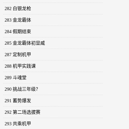
282 白银龙枪
283 金龙霸体
284 假期结束
285 金龙霸体初显威
287 定制机甲
288 机甲实践课
289 斗魂堂
290 挑战三年级？
291 蓄势爆发
292 第二场选拔赛
293 共乘机甲