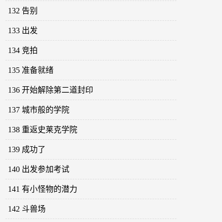
132 告别
133 出发
134 竞拍
135 准备就绪
136 开始解除第二道封印
137 城市般的学院
138 重返史莱克学院
139 成功了
140 出发参加考试
141 有小怪物的潜力
142 斗兽场