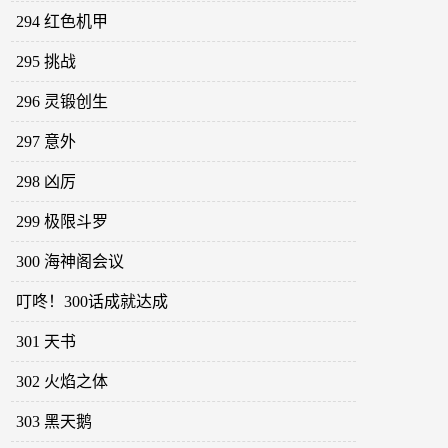
294 红色机甲
295 挑战
296 灵锻创生
297 意外
298 凶厉
299 极限斗罗
300 海神阁会议
叮咚！300话成就达成
301 天书
302 火焰之体
303 黑天鹅