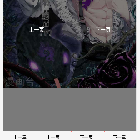
上一页
下一页
上一章
上一页
下一页
下一章