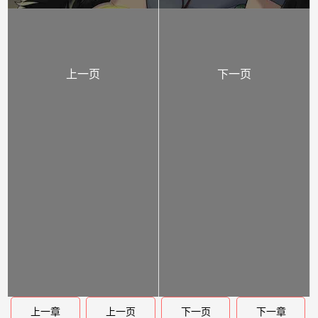
上一页
下一页
上一章
上一页
下一页
下一章