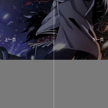
上一页
下一页