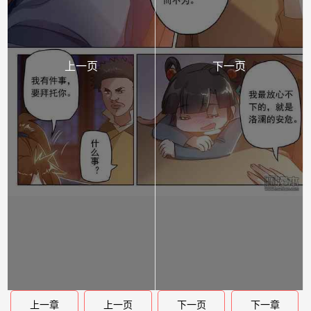
上一页
下一页
上一章
上一页
下一页
下一章