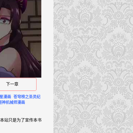
下一章
星漫画
苍穹榜之圣灵纪
超神机械师漫画
本站只是为了宣传本书