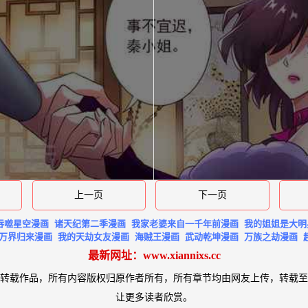
上一页
下一页
吞噬星空漫画
诸天纪第二季漫画
我家老婆来自一千年前漫画
我的姐姐是大明
万界归来漫画
我的天劫女友漫画
海贼王漫画
武动乾坤漫画
万族之劫漫画
最新网址：www.xiannixs.cc
转载作品，所有内容版权归原作者所有，所有章节均由网友上传，转载至
让更多读者欣赏。