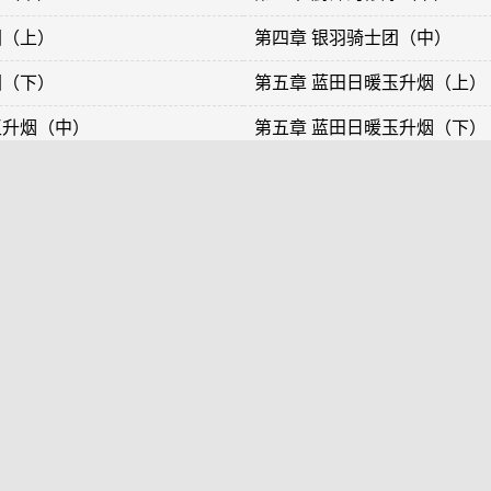
团（上）
第四章 银羽骑士团（中）
团（下）
第五章 蓝田日暖玉升烟（上）
玉升烟（中）
第五章 蓝田日暖玉升烟（下）
的叹息（上）
第六章 冰雪女神的叹息（中）
的叹息（下）
第七章 冰火同源（上）
（中）
第七章 冰火同源（下）
上）
第八章 正阳刀（中）
下）
第九章 凤女·离天剑（上）
剑（中）
第九章 凤女·离天剑（下）
上）
第十章 清风斋（中）
下）
第十一章 变异的冰雪风暴（上