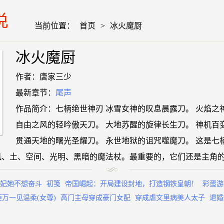
当前位置：
首页
>
冰火魔厨
冰火魔厨
作者：唐家三少
最新章节：
尾声
作品简介：七柄绝世神刃 冰雪女神的叹息晨露刀。 火焰之
自由之风的轻吟傲天刀。 大地苏醒的旋律长生刀。 神机百
贯通天地的曙光圣耀刀。 永世地狱的诅咒噬魔刀。 这是七
风、土、空间、光明、黑暗的魔法杖。最重要的，它们还是主角
庶妃她不想奋斗
初笺
帝国崛起：开局建设封地，打造钢铁皇朝！
彩蛋游
涯万一见温柔(女尊)
高门主母穿成豪门女配
穿成虐文里病美人太子
退婚