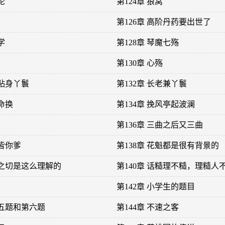
论
第124章 狼窝
第126章 高阶丹药要出世了
学
第128章 琴魔七殇
第130章 心殇
个贴身丫鬟
第132章 长老兼丫鬟
命换
第134章 挽风亭起波澜
第136章 三曲之后又三曲
内皆你爹
第138章 花魁都是很有背景的
恨之切是这么理解的
第140章 话糙理不糙，理糙人
第142章 小学生的题目
第五题和第六题
第144章 不速之客