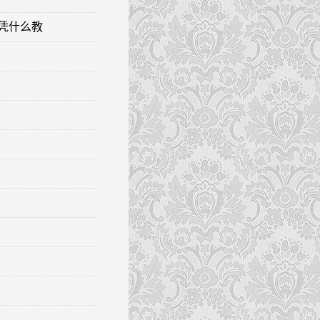
，凭什么教