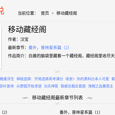
当前位置：
首页
>
移动藏经阁
移动藏经阁
作者：汉宝
最新章节：
番外，普林星系篇（2）
作品简介：白晨的脑袋里藏着一个藏经阁，藏经阁里收尽天
晚唐浮生
神级选择：开局选择高考满分
哑舍5
你的黑料比本人可爱
紫
稳BE剧本
从野狐开始求道
功夫神医
我被总裁反套路
海贼之血翼君主
移动藏经阁最新章节列表
（2）
番外，普林星系篇（1）