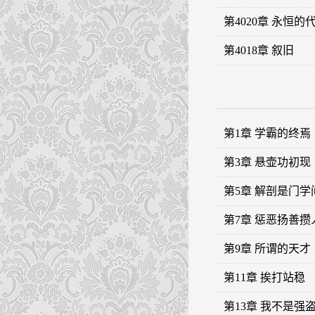
第4020章 永恒
第4018章 叙旧
第1章 学霸的终焉
第3章 悬壶功初现
第5章 解剖是门学
第7章 惩恶扬善攒
第9章 所谓的天才
第11章 挨打站稳
第13章 我不是强