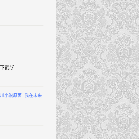
下武学
川小说原著
我在未来