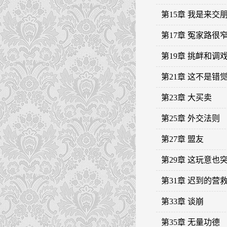
第15章 我是来交
第17章 冤家路很
第19章 挑衅和调
第21章 这不是错
第23章 大买卖
第25章 外交法则
第27章 盟友
第29章 这玩意也
第31章 迟到的营
第33章 谈崩
第35章 无量功德