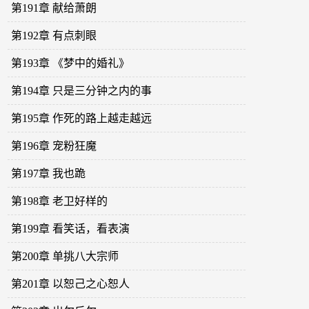
第191章 献给萧朗
第192章 有点刺眼
第193章 《梦中的婚礼》
第194章 只是三分钟之内的事
第195章 作死的路上越走越远
第196章 宠粉狂魔
第197章 我也跪
第198章 老卫好样的
第199章 看笑话，看表演
第200章 单挑八大宗师
第201章 以恕己之心恕人