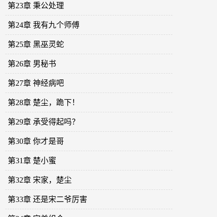
第23章 秉公处理
第24章 我有九个师傅
第25章 黑巫灵蛇
第26章 男秘书
第27章 神经病吧
第28章 楚尘，跪下！
第29章 承受得起吗？
第30章 你才是哥
第31章 楚小蜜
第32章 宋家，楚尘
第33章 还是宋二爷厉害