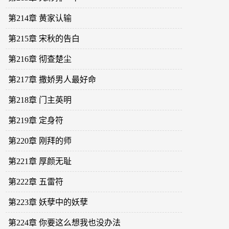
第214章 黄家认输
第215章 宋秋的告白
第216章 彻查楚尘
第217章 撒娇男人最好命
第218章 门主英明
第219章 定身符
第220章 刚拜的师
第221章 厚颜无耻
第222章 五雷符
第223章 妖孽中的妖孽
第224章 你要这么想我也没办法