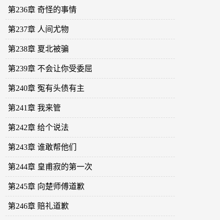
第236章 奇怪的事情
第237章 人间尤物
第238章 夏北被骗
第239章 不会让你受委屈
第240章 冤有头债有主
第241章 我来管
第242章 给个说法
第243章 谁敢帮他们
第244章 皇甫寂的第一次
第245章 向楚师傅道歉
第246章 赔礼道歉