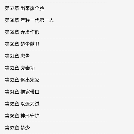
第57章 出来露个脸
第58章 年轻一代第一人
第59章 弄虚作假
第60章 楚尘献丑
第61章 忠告
第62章 废毒功
第63章 逐出宋家
第64章 拖家带口
第65章 以退为进
第66章 神环守护
第67章 楚少