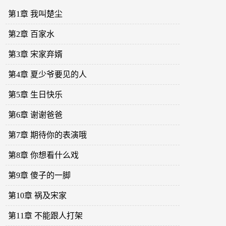
第1章 我叫楚尘
第2章 百家水
第3章 宋家弃婿
第4章 夏少爷要见的人
第5章 生日快乐
第6章 谢谢爸爸
第7章 期待你的表演哦
第8章 你想看什么戏
第9章 傻子的一脚
第10章 祸及宋家
第11章 不能跟人打架