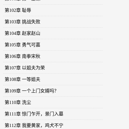
第102章 耻辱
第103章 挑战失败
第104章 赵家赵山
第105章 勇气可嘉
第106章 南拳宋秋
第107章 以姐夫为荣
第108章 一等姐夫
第109章 一个上门女婿吗？
第110章 洗尘
第111章 惊门乍开，景门入墓
第112章 我要黄家，鸡犬不宁