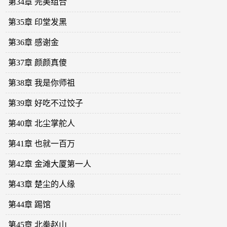
第34章 完美组合
第35章 印堂发黑
第36章 感谢金
第37章 颜颜真傻
第38章 我是你师祖
第39章 好吃不过饺子
第40章 北尘掌舵人
第41章 也就一百万
第42章 金滩大厦第一人
第43章 楚尘的人缘
第44章 踢馆
第45章 北拳赵山