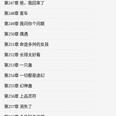
第247章 爸，我回来了
第248章 查车
第249章 我问你个问题
第250章 偶遇
第251章 命途多舛的女孩
第252章 长得太好看
第253章 一只蛊
第254章 一切都是虚幻
第255章 幻神蛊
第256章 上品灵符
第257章 消失了