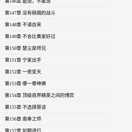
第146章 能治，不敢治
第147章 没有硝烟的战斗
第148章 不请自来
第149章 不会比黄家好过
第150章 楚尘是师兄
第151章 宁家出手
第152章 一夜变天
第153章 哪一尊神佛
第154章 顶级商界精英之间的博弈
第155章 不选择原谅
第156章 南拳之师
第157章 如期进行