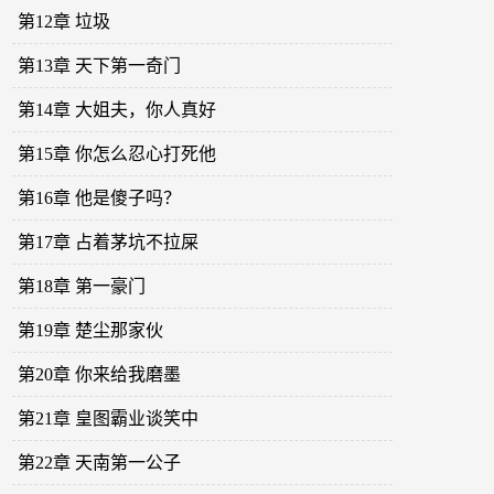
第12章 垃圾
第13章 天下第一奇门
第14章 大姐夫，你人真好
第15章 你怎么忍心打死他
第16章 他是傻子吗？
第17章 占着茅坑不拉屎
第18章 第一豪门
第19章 楚尘那家伙
第20章 你来给我磨墨
第21章 皇图霸业谈笑中
第22章 天南第一公子