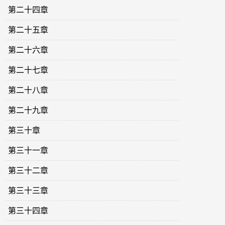
第二十四章
第二十五章
第二十六章
第二十七章
第二十八章
第二十九章
第三十章
第三十一章
第三十二章
第三十三章
第三十四章