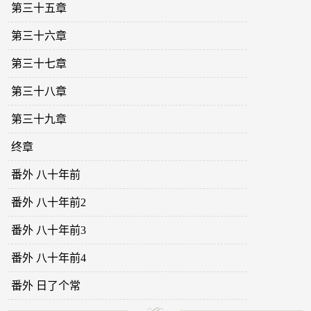
第三十五章
第三十六章
第三十七章
第三十八章
第三十九章
终章
番外 八十年前
番外 八十年前2
番外 八十年前3
番外 八十年前4
番外 日了个常