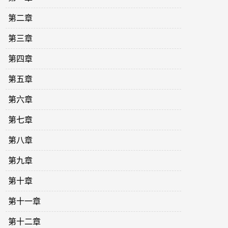
第二章
第三章
第四章
第五章
第六章
第七章
第八章
第九章
第十章
第十一章
第十二章