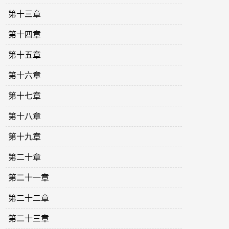
第十三章
第十四章
第十五章
第十六章
第十七章
第十八章
第十九章
第二十章
第二十一章
第二十二章
第二十三章