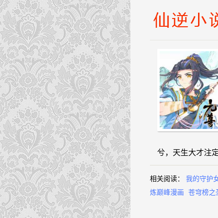
兮，天生大才注
相关阅读：
我的守护
炼巅峰漫画
苍穹榜之