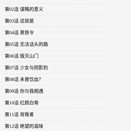
第02话 谋略的意义
第03话 这就是
第04话 黑铁令
第05话 无法话头的路
第06话 毁灭山门
第07话 少女与阴影豹
第08话 未曾饮血？
第09话 你与我相遇
第10话 红颜白骨
第11话 背叛者
第12话 绝望的滋味