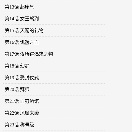
第13话 起床气
第14话 女王驾到
第15话 天赐的礼物
第16话 饥饿之血
第17话 汝所得渴求之物
第18话 幻梦
第19话 受封仪式
第20话 拜师
第21话 血刃酒馆
第22话 风魔来袭
第23话 称号级