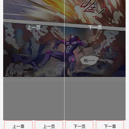
上一页
下一页
上一章
上一页
下一页
下一章