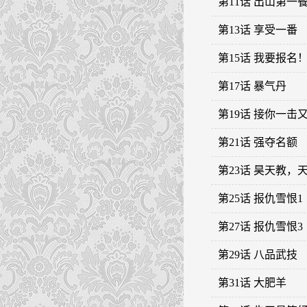
第11话 出山第一
第13话 享受一番
第15话 我要报名
第17话 暴气丹
第19话 接你一击
第21话 强夺名额
第23话 昊天教，
第25话 报仇雪恨1
第27话 报仇雪恨3
第29话 八品武技
第31话 大肥羊