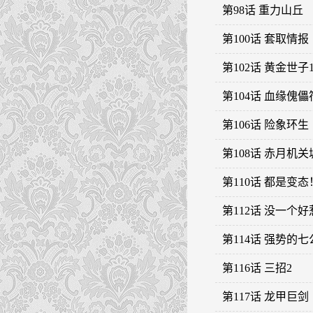
第98话 重力山丘
第100话 套取情报
第102话 黄金世子
第104话 血缘傀儡
第106话 险象环生
第108话 赤月机关
第110话 都是变态
第112话 没一个好
第114话 强势的
第116话 三招2
第117话 龙甲巨剑