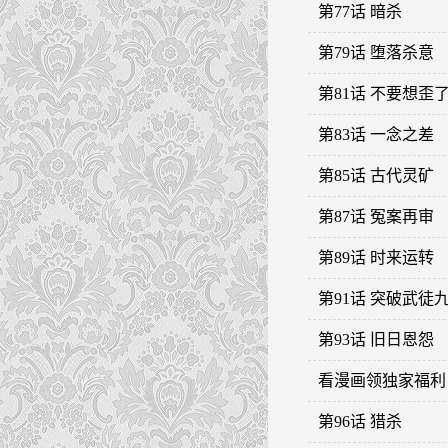
第77话 暗杀
第79话 堕落杀意
第81话 不要想歪
第83话 一念之差
第85话 古代灵矿
第87话 冤案再审
第89话 时来运转
第91话 突破武徒
第93话 旧日恩怨
看漫画领独家福利
第96话 猎杀