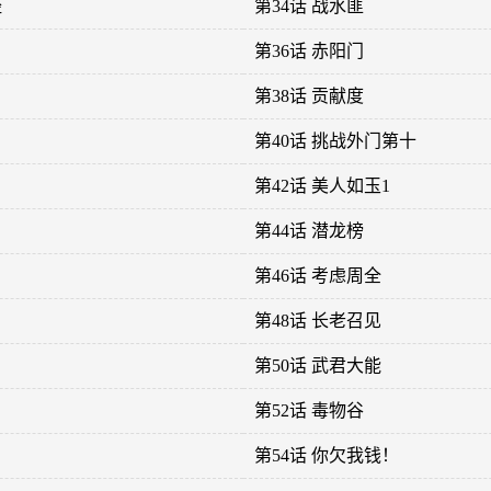
经
第34话 战水匪
第36话 赤阳门
第38话 贡献度
第40话 挑战外门第十
第42话 美人如玉1
第44话 潜龙榜
第46话 考虑周全
第48话 长老召见
第50话 武君大能
！
第52话 毒物谷
第54话 你欠我钱！