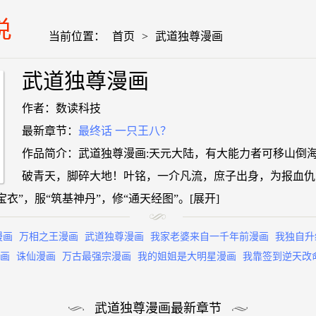
当前位置：
首页
>
武道独尊漫画
武道独尊漫画
作者：数读科技
最新章节：
最终话 一只王八？
作品简介：武道独尊漫画:天元大陆，有大能力者可移山倒
破青天，脚碎大地！叶铭，一介凡流，庶子出身，为报血仇
衣”，服“筑基神丹”，修“通天经图”。[展开]
漫画
万相之王漫画
武道独尊漫画
我家老婆来自一千年前漫画
我独自升
画
诛仙漫画
万古最强宗漫画
我的姐姐是大明星漫画
我靠签到逆天改
武道独尊漫画最新章节