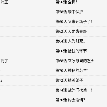
平公正
第56话 全押！
第58话 暗中保护
第60话 又来砸场子了！
第62话 天罡煅骨经
第64话 人为财死1
第66话 捡钱的环节
人拐了！
第68话 玄冰母兽的怒火
经
第70话 神秘的苏兰1
2
第72话 精英弟子
云
第74话 战外门榜第一！
第76话 约会邀请？