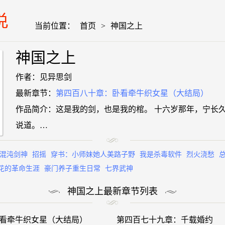
当前位置：
首页
>
神国之上
神国之上
作者：见异思剑
最新章节：
第四百八十章：卧看牵牛织女星（大结局）
作品简介：这是我的剑，也是我的棺。 十六岁那年，宁长
说道。…
混沌剑神
招摇
穿书：小师妹她人美路子野
我是杀毒软件
烈火浇愁
花的革命生涯
豪门养子重生日常
七界武神
神国之上最新章节列表
看牵牛织女星（大结局）
第四百七十九章：千载婚约