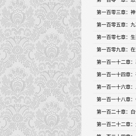
第一百零三章：神
第一百零五章：九
第一百零七章：生
第一百零九章：在
第一百一十二章：
第一百一十四章：
第一百一十六章：
第一百一十八章：
第一百二十章：白
第一百二十二章：