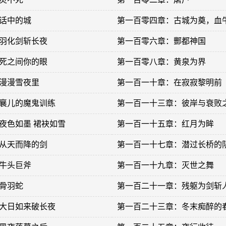
话中的城
第一百零四章：古城为奠，血
羽化剑斩长夜
第一百零六章：酆都神国
死之间你的眼
第一百零八章：黄泉为界
漫漫雪夜里
第一百一十章：在寂寂黎明前
襄儿的魔鬼训练
第一百一十三章：彼岸与衰败
夜色如墨 裙袂如雪
第一百一十五章：红月为眸
从天而降的剑
第一百一十七章：潜过长桥的
牛头巨斧
第一百一十九章：灭世之舞
骨羽蛇
第一百二十一章：残躯为剑斩
大日如来破长夜
第一百二十三章：冬末痴醉的