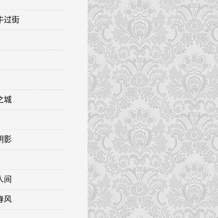
牛过街
之城
阴影
人间
春风