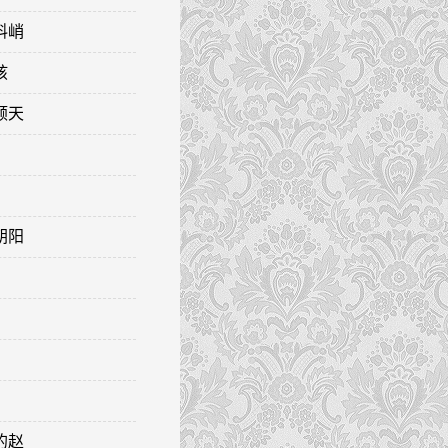
料峭
孩
倾天
朝阳
的赵