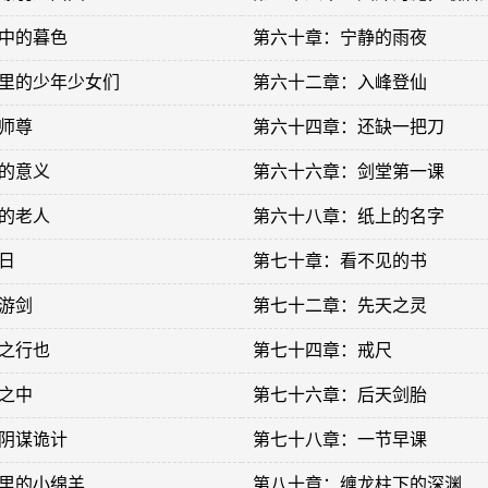
中的暮色
第六十章：宁静的雨夜
里的少年少女们
第六十二章：入峰登仙
师尊
第六十四章：还缺一把刀
的意义
第六十六章：剑堂第一课
的老人
第六十八章：纸上的名字
日
第七十章：看不见的书
游剑
第七十二章：先天之灵
之行也
第七十四章：戒尺
之中
第七十六章：后天剑胎
阴谋诡计
第七十八章：一节早课
里的小绵羊
第八十章：缠龙柱下的深渊