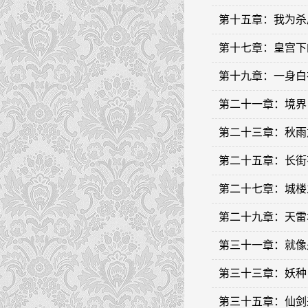
第十五章：我为杀
第十七章：皇宫下
第十九章：一身白
第二十一章：境界
第二十三章：秋雨
第二十五章：长街
第二十七章：城楼
第二十九章：天雷
第三十一章：就像
第三十三章：妖种
第三十五章：仙剑